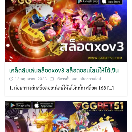
เคล็ดลับเล่นสล็อตxov3 สล็อตออนไลน์ให้ได้เงิน
12 พฤษภาคม 2023
บริการทั้งหมด
,
สล็อตออนไลน์
1. ก่อนการเล่นสล็อตออนไลน์ให้ได้เงินนั้น สล็อต 168 […]