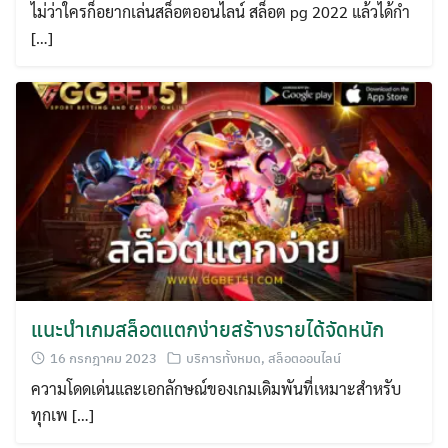
ไม่ว่าใครก็อยากเล่นสล็อตออนไลน์ สล็อต pg 2022 แล้วได้กำ
[…]
แนะนำเกมสล็อตแตกง่ายสร้างรายได้จัดหนัก
16 กรกฎาคม 2023
บริการทั้งหมด
,
สล็อตออนไลน์
ความโดดเด่นและเอกลักษณ์ของเกมเดิมพันที่เหมาะสำหรับ
ทุกเพ […]