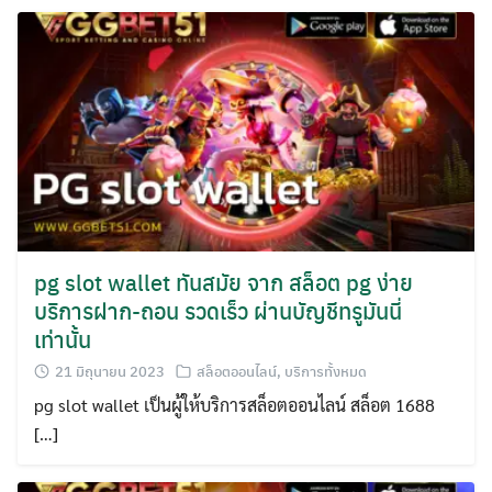
pg slot wallet ทันสมัย จาก สล็อต pg ​​ง่าย
บริการฝาก-ถอน รวดเร็ว ผ่านบัญชีทรูมันนี่
เท่านั้น
21 มิถุนายน 2023
สล็อตออนไลน์
,
บริการทั้งหมด
pg slot wallet เป็นผู้ให้บริการสล็อตออนไลน์ สล็อต 1688
[…]