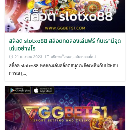
สล็อต slotxo88 สล็อตทดลองเล่นฟรี กับเรามีจุด
เด่นอย่างไร
21 เมษายน 2023
บริการทั้งหมด
,
สล็อตออนไลน์
สล็อต slotxo88 ทดลองเล่นสล็อตสนุกเพลิดเพลินกับประสบ
การณ […]